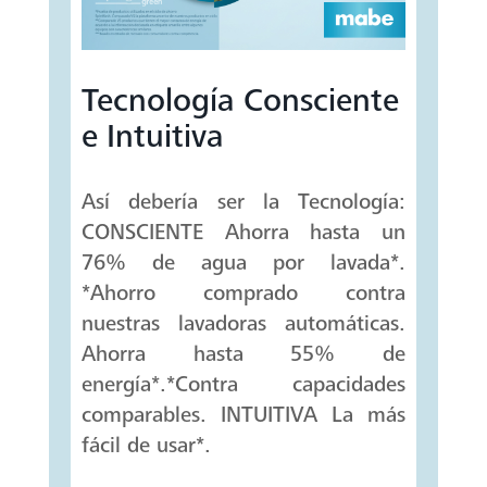
Tecnología Consciente
e Intuitiva
Así debería ser la Tecnología:
CONSCIENTE Ahorra hasta un
76% de agua por lavada*.
*Ahorro comprado contra
nuestras lavadoras automáticas.
Ahorra hasta 55% de
energía*.*Contra capacidades
comparables. INTUITIVA La más
fácil de usar*.