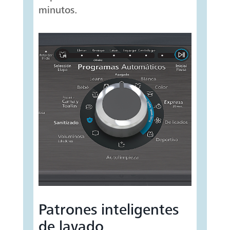
minutos.
Patrones inteligentes
de lavado