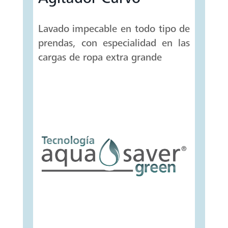
Lavado impecable en todo tipo de
prendas, con especialidad en las
cargas de ropa extra grande