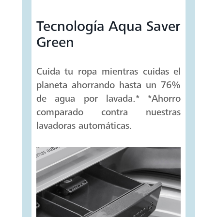
Tecnología Aqua Saver
Green
Cuida tu ropa mientras cuidas el
planeta ahorrando hasta un 76%
de agua por lavada.* *Ahorro
comparado contra nuestras
lavadoras automáticas.