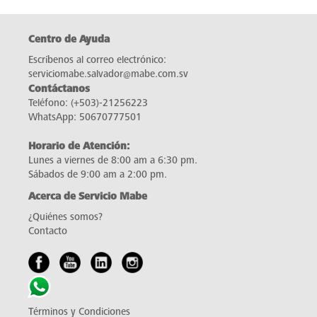
Centro de Ayuda
Escríbenos al correo electrónico:
serviciomabe.salvador@mabe.com.sv
Contáctanos
Teléfono:
(+503)-21256223
WhatsApp:
50670777501
Horario de Atención:
Lunes a viernes de 8:00 am a 6:30 pm.
Sábados de 9:00 am a 2:00 pm.
Acerca de Servicio Mabe
¿Quiénes somos?
Contacto
Términos y Condiciones