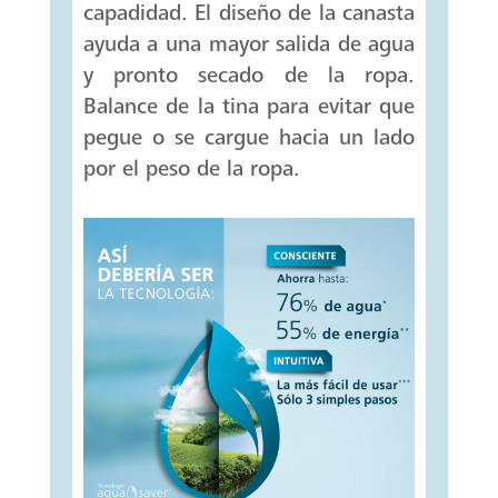
capadidad. El diseño de la canasta
ayuda a una mayor salida de agua
y pronto secado de la ropa.
Balance de la tina para evitar que
pegue o se cargue hacia un lado
por el peso de la ropa.