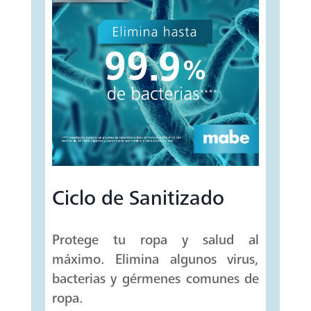
Ciclo de Sanitizado
Protege tu ropa y salud al
máximo. Elimina algunos virus,
bacterias y gérmenes comunes de
ropa.