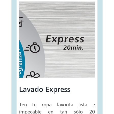
Lavado Express
Ten tu ropa favorita lista e
impecable en tan sólo 20