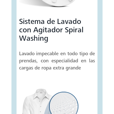
Sistema de Lavado
con Agitador Spiral
Washing
Lavado impecable en todo tipo de
prendas, con especialidad en las
cargas de ropa extra grande