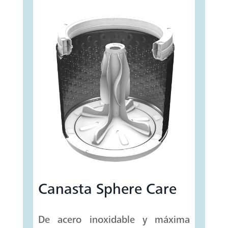
Canasta Sphere Care
De acero inoxidable y máxima