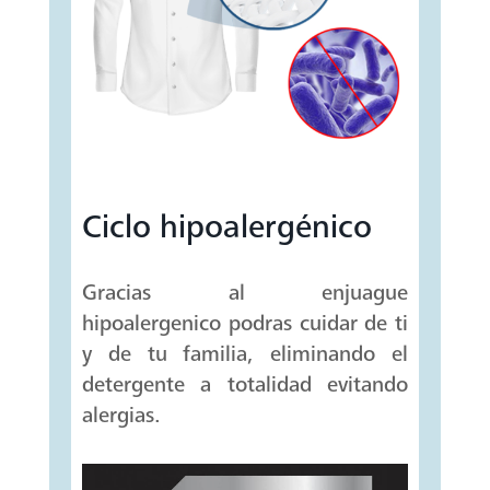
Ciclo hipoalergénico
Gracias al enjuague
hipoalergenico podras cuidar de ti
y de tu familia, eliminando el
detergente a totalidad evitando
alergias.