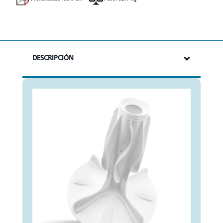
DESCRIPCIÓN