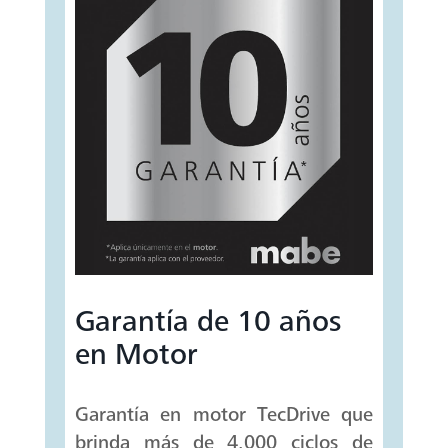
Garantía de 10 años
en Motor
Garantía en motor TecDrive que
brinda más de 4,000 ciclos de