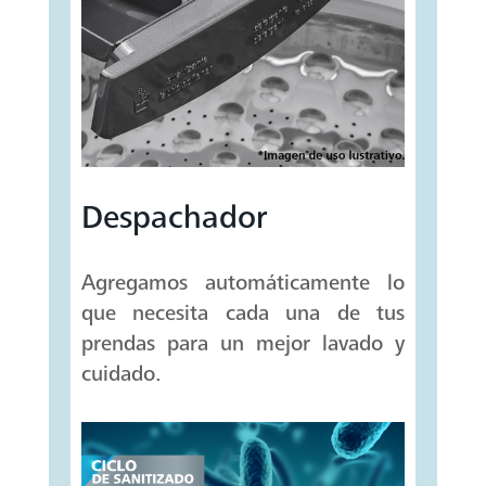
Despachador
Agregamos automáticamente lo
que necesita cada una de tus
prendas para un mejor lavado y
cuidado.