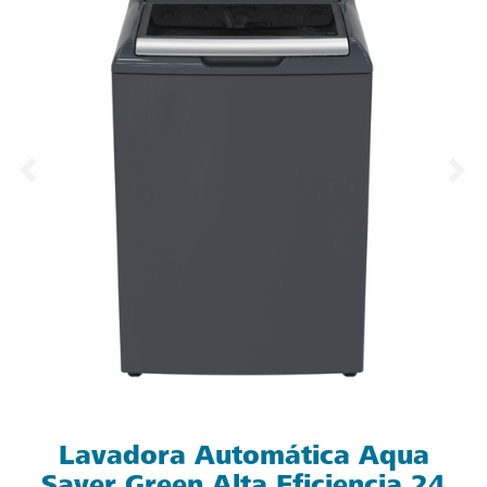
Lavadora Automática Aqua
Saver Green Alta Eficiencia 24