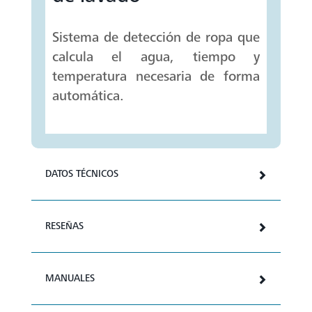
Sistema de detección de ropa que
calcula el agua, tiempo y
temperatura necesaria de forma
automática.
DATOS TÉCNICOS
RESEÑAS
MANUALES