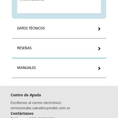
DATOS TÉCNICOS
RESEÑAS
MANUALES
Centro de Ayuda
Escríbenos al correo electrónico:
serviciomabe.salvador@mabe.com.sv
Contáctanos