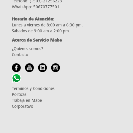
Teléfono:
(+503)-21256223
WhatsApp:
50670777501
Horario de Atención:
Lunes a viernes de 8:00 am a 6:30 pm.
Sábados de 9:00 am a 2:00 pm.
Acerca de Servicio Mabe
¿Quiénes somos?
Contacto
Términos y Condiciones
Políticas
Trabaja en Mabe
Corporativo