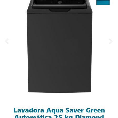
Lavadora Aqua Saver Green
Automática 25 kg Diamond