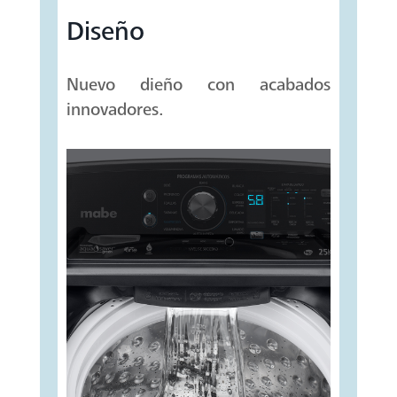
Diseño
Nuevo dieño con acabados
innovadores.