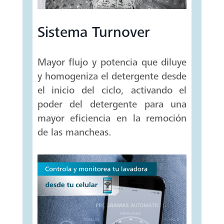
Sistema Turnover
Mayor flujo y potencia que diluye
y homogeniza el detergente desde
el inicio del ciclo, activando el
poder del detergente para una
mayor eficiencia en la remoción
de las mancheas.