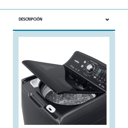
DESCRIPCIÓN