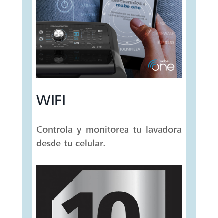
WIFI
Controla y monitorea tu lavadora
desde tu celular.