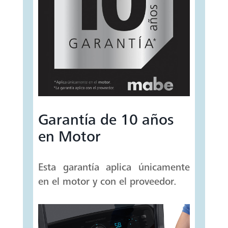
Garantía de 10 años
en Motor
Esta garantía aplica únicamente
en el motor y con el proveedor.