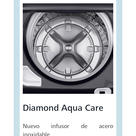
Diamond Aqua Care
Nuevo infusor de acero
inoxidable.