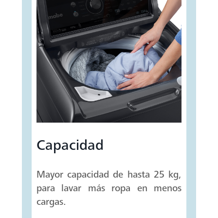
Capacidad
Mayor capacidad de hasta 25 kg,
para lavar más ropa en menos
cargas.