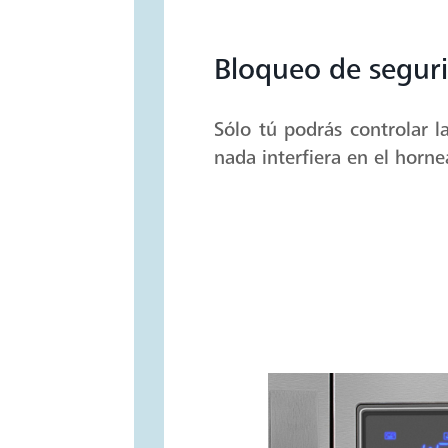
Bloqueo de segur
Sólo tú podrás controlar 
nada interfiera en el horn