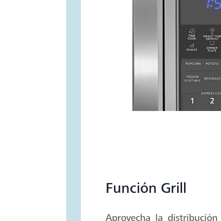
Función Grill
Aprovecha la distribución