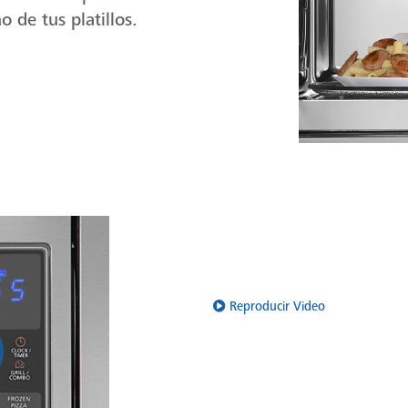
 de tus platillos.
Reproducir Video