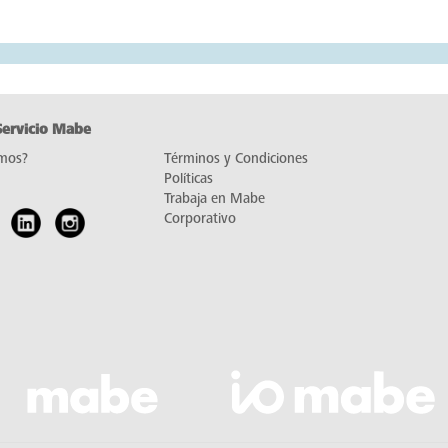
Servicio Mabe
mos?
Términos y Condiciones
Políticas
Trabaja en Mabe
Corporativo