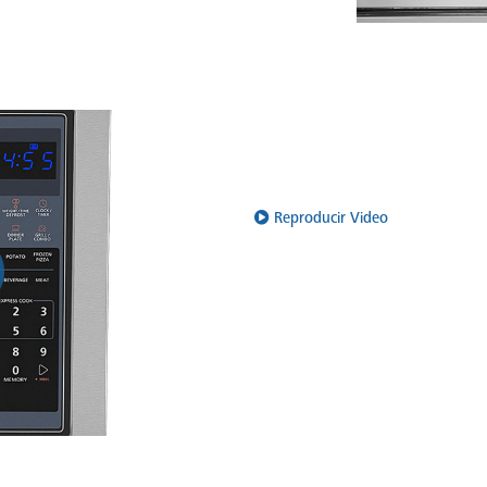
Reproducir Video