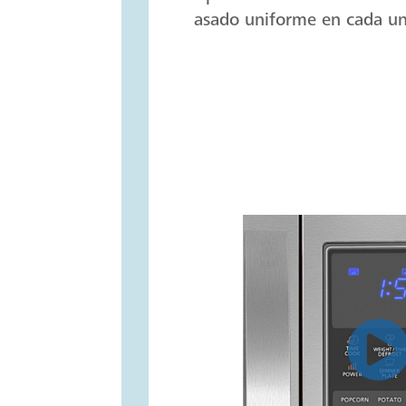
asado uniforme en cada uno