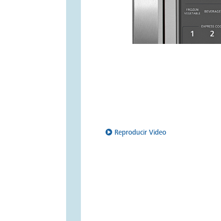
Reproducir Video