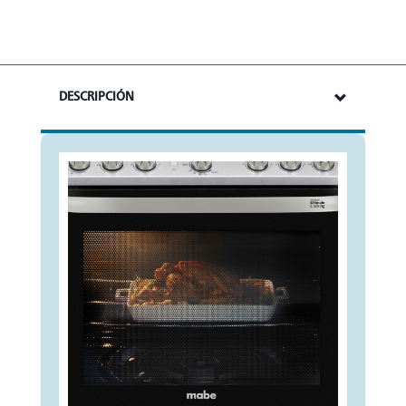
DESCRIPCIÓN