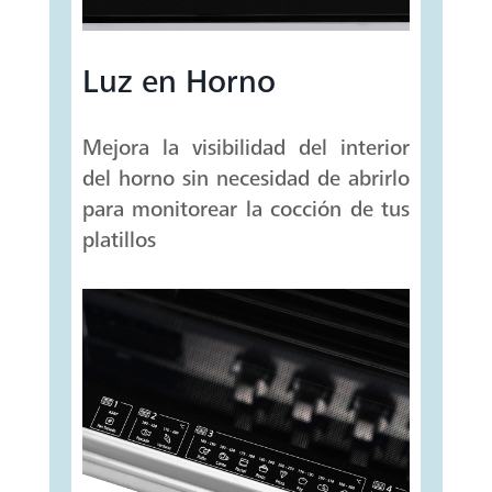
Luz en Horno
Mejora la visibilidad del interior
del horno sin necesidad de abrirlo
para monitorear la cocción de tus
platillos