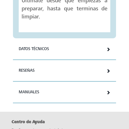
Ultimate desde que empiezas a
preparar, hasta que terminas de
limpiar.
DATOS TÉCNICOS
RESEÑAS
MANUALES
Centro de Ayuda