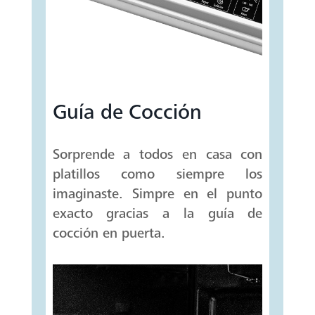
Guía de Cocción
Sorprende a todos en casa con
platillos como siempre los
imaginaste. Simpre en el punto
exacto gracias a la guía de
cocción en puerta.