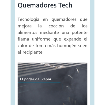
Quemadores Tech
Tecnología en quemadores que
mejora la cocción de los
alimentos mediante una potente
flama uniforme que expande el
calor de foma más homogénea en
el recipiente.