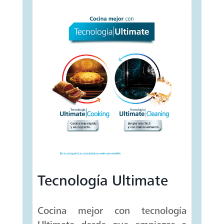
Tecnología Ultimate
Cocina mejor con tecnología