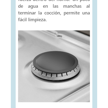
de agua en las manchas al
terminar la cocción, permite una
fácil limpieza.