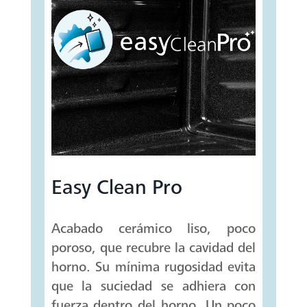
Easy Clean Pro
Acabado cerámico liso, poco
poroso, que recubre la cavidad del
horno. Su mínima rugosidad evita
que la suciedad se adhiera con
fuerza dentro del horno. Un poco