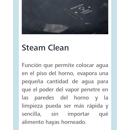
Steam Clean
Función que permite colocar agua
en el piso del horno, evapora una
pequeña cantidad de agua para
que el poder del vapor penetre en
las paredes del horno y la
limpieza pueda ser más rápida y
sencilla, sin importar qué
alimento hayas horneado.