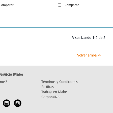
Comparar
Comparar
Visualizando 1-2 de 2
Volver arriba
Servicio Mabe
mos?
Términos y Condiciones
Políticas
Trabaja en Mabe
Corporativo