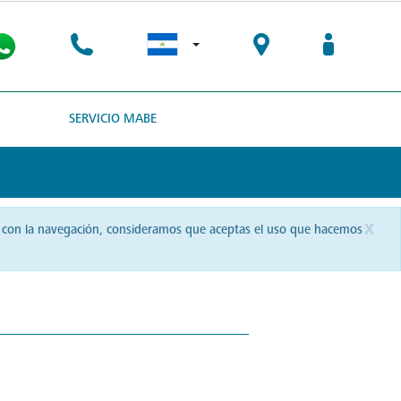
SERVICIO MABE
x
uas con la navegación, consideramos que aceptas el uso que hacemos