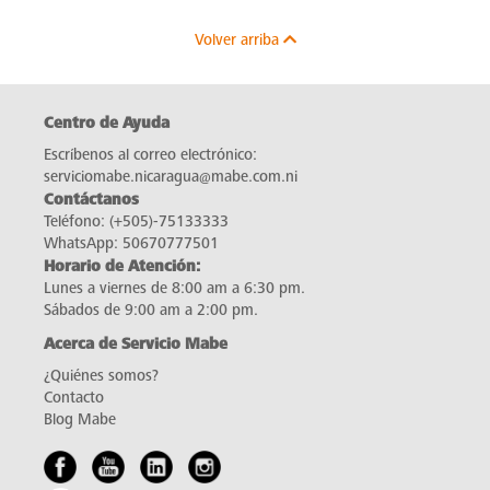
Volver arriba
Centro de Ayuda
Escríbenos al correo electrónico:
serviciomabe.nicaragua@mabe.com.ni
Contáctanos
Teléfono:
(+505)-75133333
WhatsApp:
50670777501
Horario de Atención:
Lunes a viernes de 8:00 am a 6:30 pm.
Sábados de 9:00 am a 2:00 pm.
Acerca de Servicio Mabe
¿Quiénes somos?
Contacto
Blog Mabe