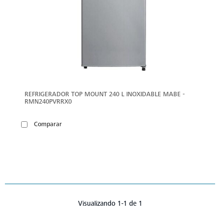
REFRIGERADOR TOP MOUNT 240 L INOXIDABLE MABE -
RMN240PVRRX0
Comparar
Visualizando 1-1 de 1