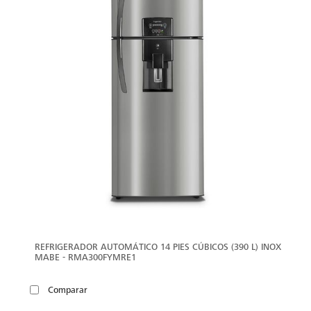
REFRIGERADOR AUTOMÁTICO 14 PIES CÚBICOS (390 L) INOX
MABE - RMA300FYMRE1
Comparar