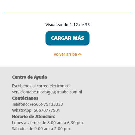
Visualizando 1-12 de 35
CARGAR MÁS
Volver arriba
Centro de Ayuda
Escríbenos al correo electrónico:
serviciomabe.nicaragua@mabe.com.ni
Contáctanos
Teléfono:
(+505)-75133333
WhatsApp:
50670777501
Horario de Atención:
Lunes a viernes de 8:00 am a 6:30 pm.
Sábados de 9:00 am a 2:00 pm.