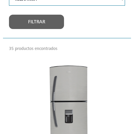
FILTRAR
35 productos encontrados
VER
MÁS