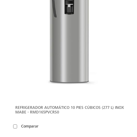
REFRIGERADOR AUTOMÁTICO 10 PIES CÚBICOS (277 L) INOX
MABE - RMD165PVCRS0
Comparar