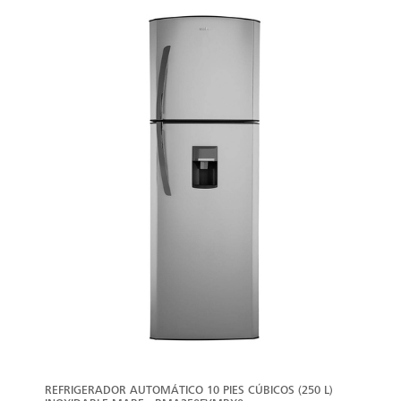
VER
MÁS
REFRIGERADOR AUTOMÁTICO 10 PIES CÚBICOS (250 L)