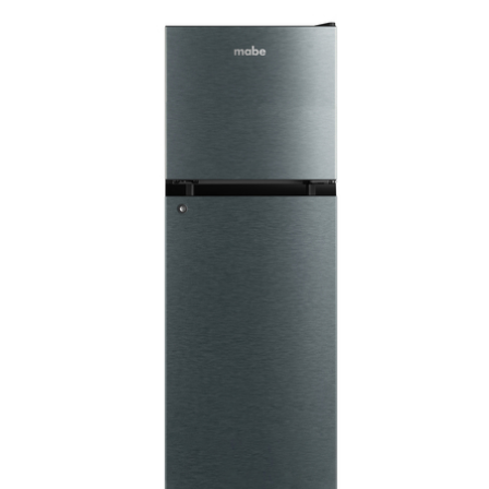
VER
MÁS