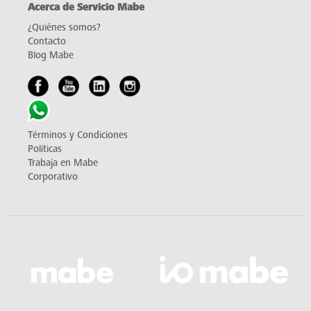
Acerca de Servicio Mabe
¿Quiénes somos?
Contacto
Blog Mabe
Términos y Condiciones
Políticas
Trabaja en Mabe
Corporativo