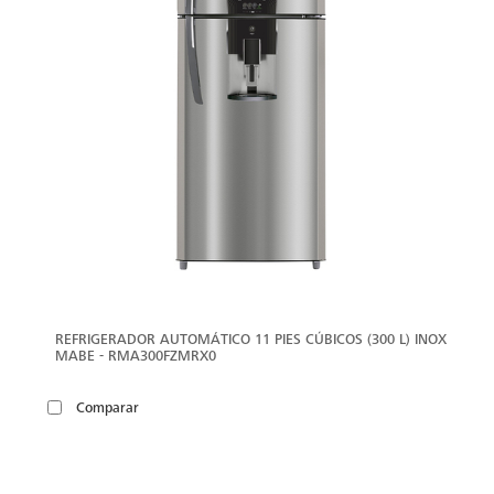
REFRIGERADOR AUTOMÁTICO 11 PIES CÚBICOS (300 L) INOX
MABE - RMA300FZMRX0
Comparar