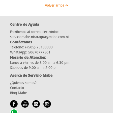
Volver arriba
Centro de Ayuda
Escríbenos al correo electrónico:
serviciomabe.nicaragua@mabe.com.ni
Contáctanos
Teléfono:
(+505)-75133333
WhatsApp:
50670777501
Horario de Atención:
Lunes a viernes de 8:00 am a 6:30 pm.
Sábados de 9:00 am a 2:00 pm.
Acerca de Servicio Mabe
¿Quiénes somos?
Contacto
Blog Mabe