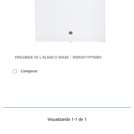
FRIGOBAR 93 L BLANCO MABE - RMF0411PYMB0
Comparar
Visualizando 1-1 de 1