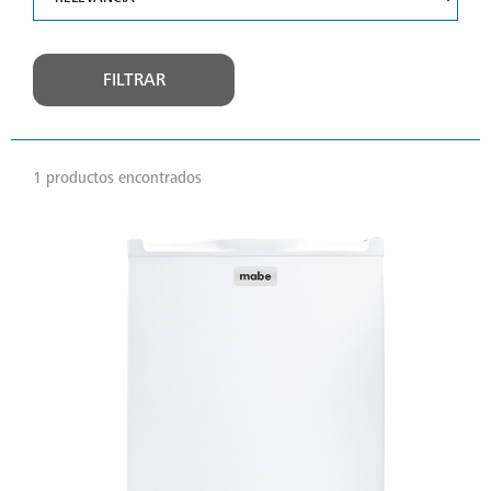
FILTRAR
1 productos encontrados
VER
MÁS