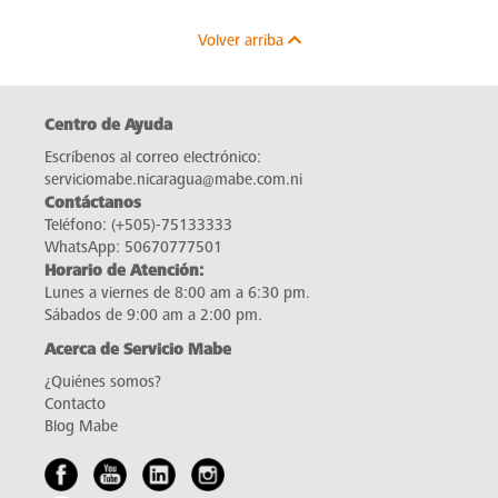
Volver arriba
Centro de Ayuda
Escríbenos al correo electrónico:
serviciomabe.nicaragua@mabe.com.ni
Contáctanos
Teléfono:
(+505)-75133333
WhatsApp:
50670777501
Horario de Atención:
Lunes a viernes de 8:00 am a 6:30 pm.
Sábados de 9:00 am a 2:00 pm.
Acerca de Servicio Mabe
¿Quiénes somos?
Contacto
Blog Mabe