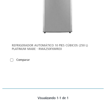
REFRIGERADOR AUTOMÁTICO 10 PIES CÚBICOS (250 L)
PLATINUM MABE - RMA250FXMRE0
Comparar
Visualizando 1-1 de 1