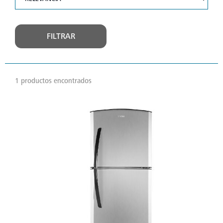
FILTRAR
1 productos encontrados
VER
MÁS