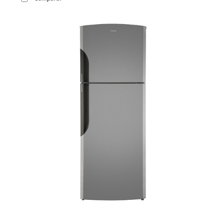
VER
MÁS