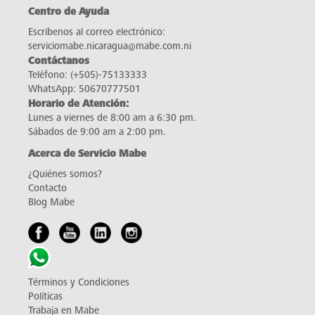
Centro de Ayuda
Escríbenos al correo electrónico:
serviciomabe.nicaragua@mabe.com.ni
Contáctanos
Teléfono:
(+505)-75133333
WhatsApp:
50670777501
Horario de Atención:
Lunes a viernes de 8:00 am a 6:30 pm.
Sábados de 9:00 am a 2:00 pm.
Acerca de Servicio Mabe
¿Quiénes somos?
Contacto
Blog Mabe
Términos y Condiciones
Políticas
Trabaja en Mabe