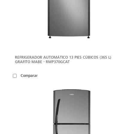
REFRIGERADOR AUTOMÁTICO 13 PIES CÚBICOS (365 L)
GRAFITO MABE - RMP370GCAT
Comparar
VER
MÁS