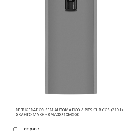
REFRIGERADOR SEMIAUTOMÁTICO 8 PIES CÚBICOS (210 L)
GRAFITO MABE - RMA0821XMXG0
Comparar