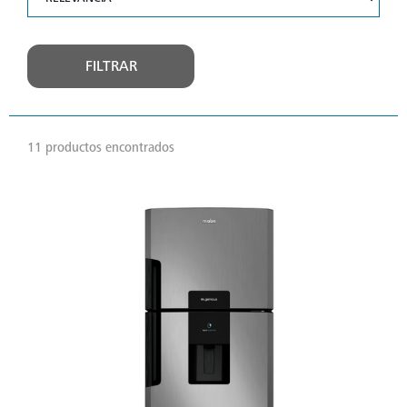
FILTRAR
11 productos encontrados
VER
MÁS