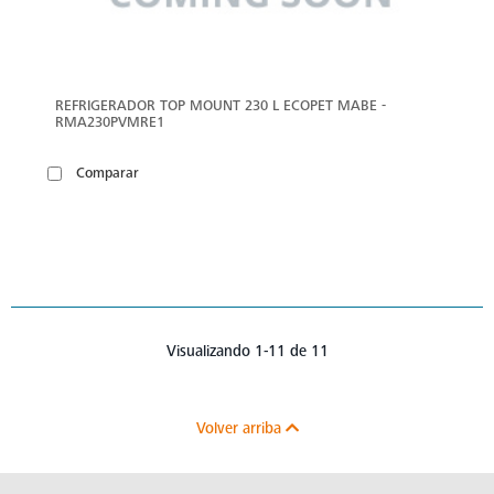
REFRIGERADOR TOP MOUNT 230 L ECOPET MABE -
RMA230PVMRE1
Comparar
Visualizando 1-11 de 11
Volver arriba