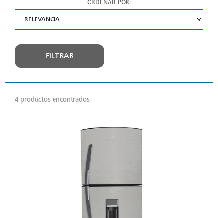
ORDENAR POR:
FILTRAR
4 productos encontrados
VER
MÁS