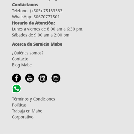
Contáctanos
Teléfono:
(+505)-75133333
WhatsApp:
50670777501
Horario de Atención:
Lunes a viernes de 8:00 am a 6:30 pm.
Sábados de 9:00 am a 2:00 pm.
Acerca de Servicio Mabe
¿Quiénes somos?
Contacto
Blog Mabe
Términos y Condiciones
Políticas
Trabaja en Mabe
Corporativo