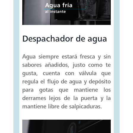
Despachador de agua
Agua siempre estará fresca y sin
sabores añadidos, justo como te
gusta, cuenta con válvula que
regula el flujo de agua y depósito
para gotas que mantiene los
derrames lejos de la puerta y la
mantiene libre de salpicaduras.