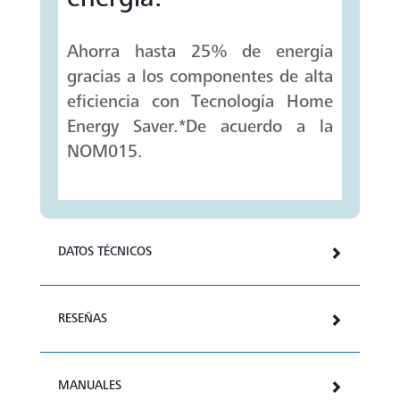
Ahorra hasta 25% de energía
gracias a los componentes de alta
eficiencia con Tecnología Home
Energy Saver.*De acuerdo a la
NOM015.
DATOS TÉCNICOS
RESEÑAS
MANUALES