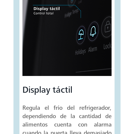
Display táctil
Regula el frío del refrigerador,
dependiendo de la cantidad de
alimentos cuenta con alarma
cuando la puerta lleva demasiado