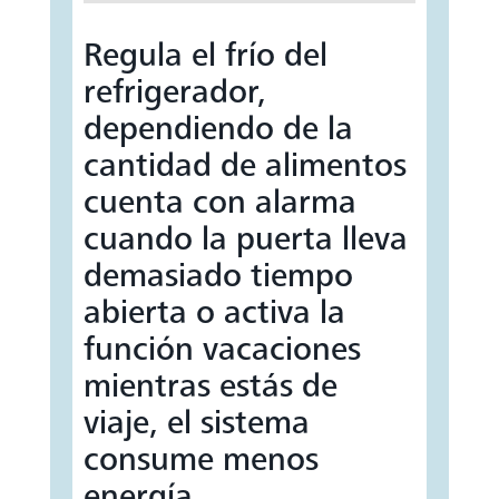
Regula el frío del
refrigerador,
dependiendo de la
cantidad de alimentos
cuenta con alarma
cuando la puerta lleva
demasiado tiempo
abierta o activa la
función vacaciones
mientras estás de
viaje, el sistema
consume menos
energía.