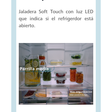
Jaladera Soft Touch con luz LED
que indica si el refrigerdor está
abierto.