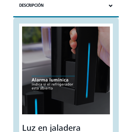
DESCRIPCIÓN
Luz en jaladera