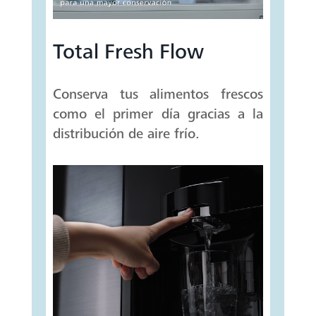
Total Fresh Flow
Conserva tus alimentos frescos
como el primer día gracias a la
distribución de aire frío.