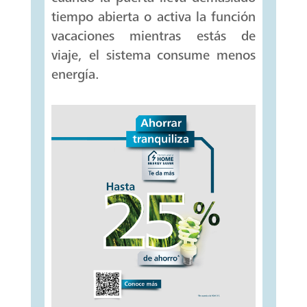
tiempo abierta o activa la función
vacaciones mientras estás de
viaje, el sistema consume menos
energía.