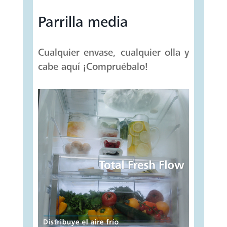
Parrilla media
Cualquier envase, cualquier olla y
cabe aquí ¡Compruébalo!