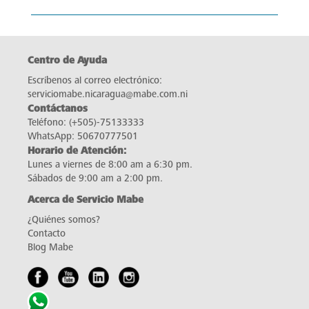
Centro de Ayuda
Escríbenos al correo electrónico:
serviciomabe.nicaragua@mabe.com.ni
Contáctanos
Teléfono:
(+505)-75133333
WhatsApp:
50670777501
Horario de Atención:
Lunes a viernes de 8:00 am a 6:30 pm.
Sábados de 9:00 am a 2:00 pm.
Acerca de Servicio Mabe
¿Quiénes somos?
Contacto
Blog Mabe