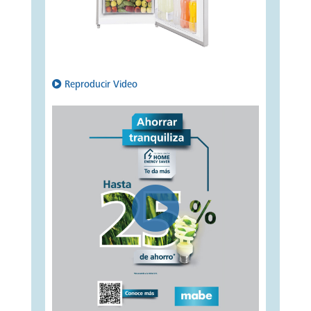
Reproducir Video