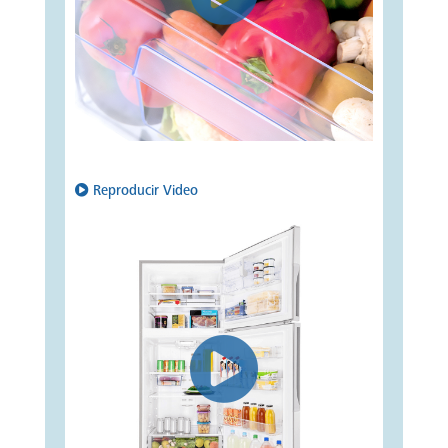
Reproducir Video