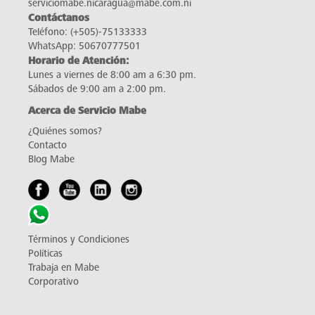
serviciomabe.nicaragua@mabe.com.ni
Contáctanos
Teléfono:
(+505)-75133333
WhatsApp:
50670777501
Horario de Atención:
Lunes a viernes de 8:00 am a 6:30 pm.
Sábados de 9:00 am a 2:00 pm.
Acerca de Servicio Mabe
¿Quiénes somos?
Contacto
Blog Mabe
Términos y Condiciones
Políticas
Trabaja en Mabe
Corporativo