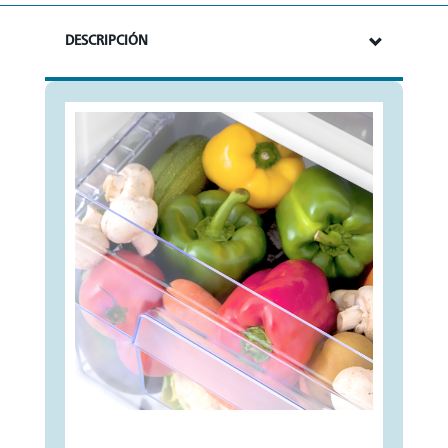
DESCRIPCIÓN