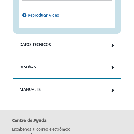
Reproducir Video
DATOS TÉCNICOS
RESEÑAS
MANUALES
Centro de Ayuda
Escríbenos al correo electrónico: