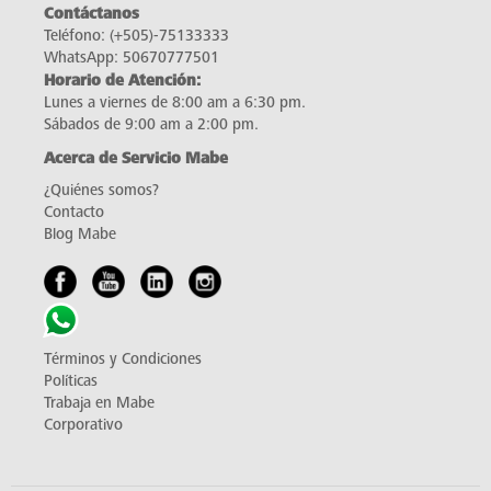
Contáctanos
Teléfono:
(+505)-75133333
WhatsApp:
50670777501
Horario de Atención:
Lunes a viernes de 8:00 am a 6:30 pm.
Sábados de 9:00 am a 2:00 pm.
Acerca de Servicio Mabe
¿Quiénes somos?
Contacto
Blog Mabe
Términos y Condiciones
Políticas
Trabaja en Mabe
Corporativo