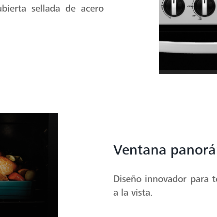
bierta sellada de acero
Ventana panorá
Diseño innovador para t
a la vista.