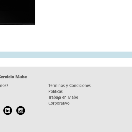
Servicio Mabe
mos?
Términos y Condiciones
Políticas
Trabaja en Mabe
Corporativo