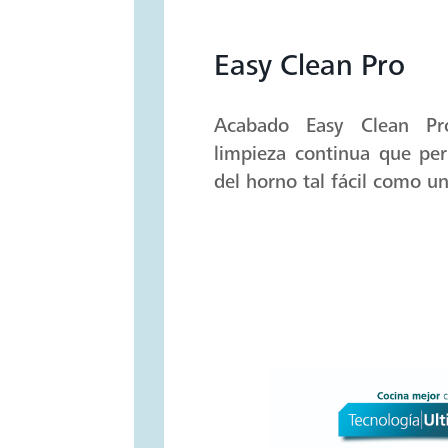
Easy Clean Pro
Acabado Easy Clean Pr
limpieza continua que per
del horno tal fácil como un