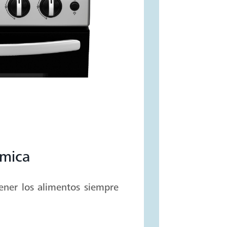
mica
ener los alimentos siempre