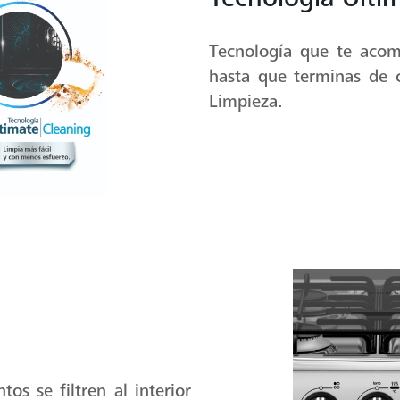
Tecnología que te aco
hasta que terminas de 
Limpieza.
tos se filtren al interior