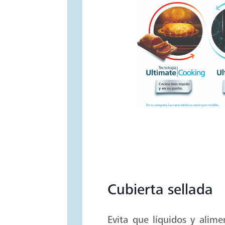
Cubierta sellada
Evita que líquidos y alimen