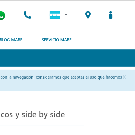
BLOG MABE
SERVICIO MABE
x
uas con la navegación, consideramos que aceptas el uso que hacemos
cos y side by side