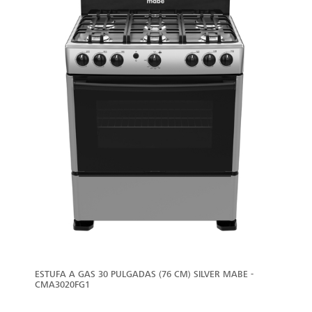
ESTUFA A GAS 30 PULGADAS (76 CM) SILVER MABE -
CMA3020FG1