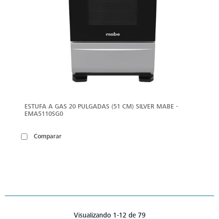
ESTUFA A GAS 20 PULGADAS (51 CM) SILVER MABE -
EMA5110SG0
Comparar
Visualizando 1-12 de 79