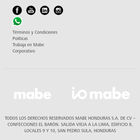
Términos y Condiciones
Políticas
Trabaja en Mabe
Corporativo
TODOS LOS DERECHOS RESERVADOS MABE HONDURAS S.A. DE CV –
CONFECCIONES EL BARÓN. SALIDA VIEJA A LA LIMA, EDIFICIO 8,
LOCALES 9 Y 10, SAN PEDRO SULA, HONDURAS