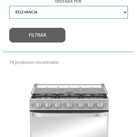
ORDENAR POR:
FILTRAR
79 productos encontrados
VER
MÁS