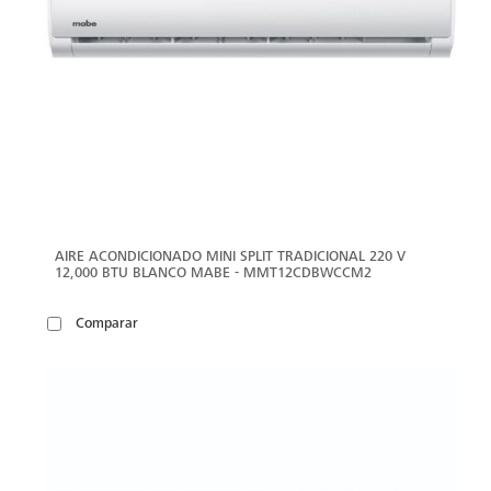
AIRE ACONDICIONADO MINI SPLIT TRADICIONAL 220 V
12,000 BTU BLANCO MABE - MMT12CDBWCCM2
Comparar
VER
MÁS