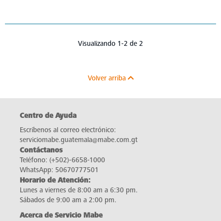
Visualizando 1-2 de 2
Volver arriba
Centro de Ayuda
Escríbenos al correo electrónico:
serviciomabe.guatemala@mabe.com.gt
Contáctanos
Teléfono:
(+502)-6658-1000
WhatsApp:
50670777501
Horario de Atención:
Lunes a viernes de 8:00 am a 6:30 pm.
Sábados de 9:00 am a 2:00 pm.
Acerca de Servicio Mabe