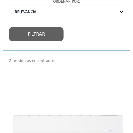
ORDENAR POR:
FILTRAR
2 productos encontrados
VER
MÁS