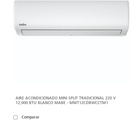
AIRE ACONDICIONADO MINI SPLIT TRADICIONAL 220 V
12,000 BTU BLANCO MABE - MMT12CDBWCCTM1
Comparar