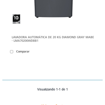
LAVADORA AUTOMÁTICA DE 20 KG DIAMOND GRAY MABE
- LMA70200WDBB1
Comparar
Visualizando 1-1 de 1