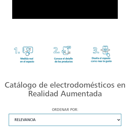
Catálogo de electrodomésticos en
Realidad Aumentada
ORDENAR POR: