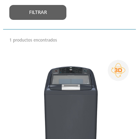
FILTRAR
1 productos encontrados
VER
MÁS