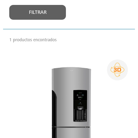
FILTRAR
1 productos encontrados
VER
MÁS