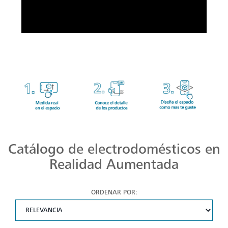
Catálogo de electrodomésticos en
Realidad Aumentada
ORDENAR POR: