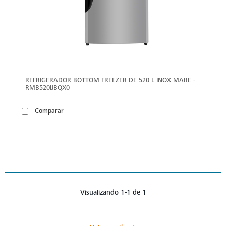
REFRIGERADOR BOTTOM FREEZER DE 520 L INOX MABE -
RMB520IJBQX0
Comparar
Visualizando 1-1 de 1