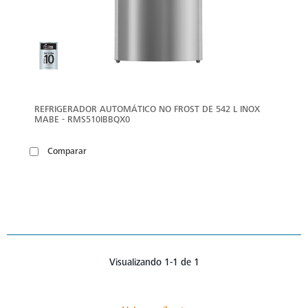
REFRIGERADOR AUTOMÁTICO NO FROST DE 542 L INOX
MABE - RMS510IBBQX0
Comparar
Visualizando 1-1 de 1