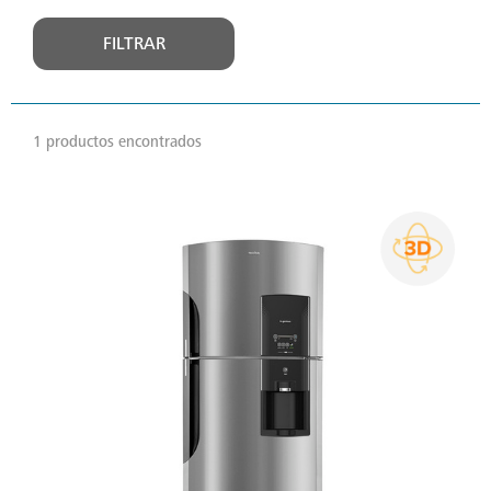
FILTRAR
1 productos encontrados
VER
MÁS