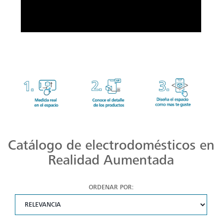
Catálogo de electrodomésticos en
Realidad Aumentada
ORDENAR POR: