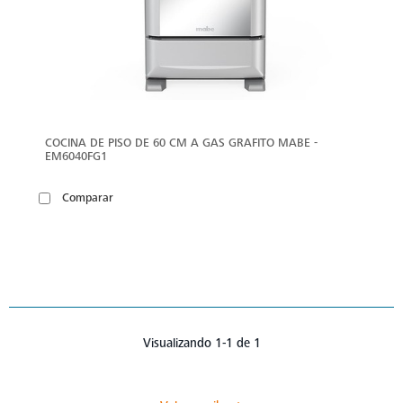
COCINA DE PISO DE 60 CM A GAS GRAFITO MABE -
EM6040FG1
Comparar
Visualizando 1-1 de 1