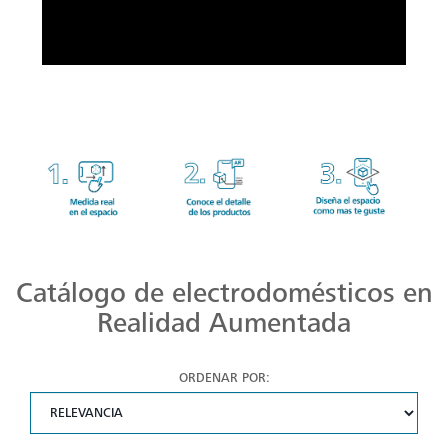
Catálogo de electrodomésticos en
Realidad Aumentada
ORDENAR POR: