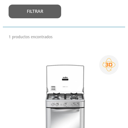
FILTRAR
1 productos encontrados
VER
MÁS