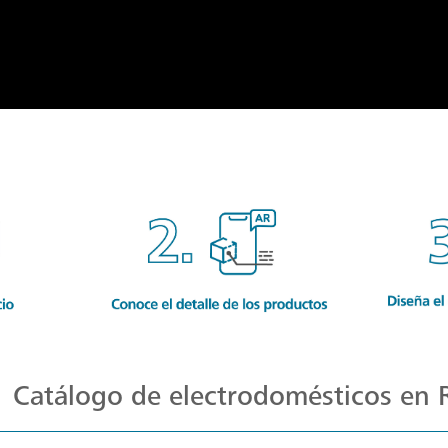
Catálogo de electrodomésticos en