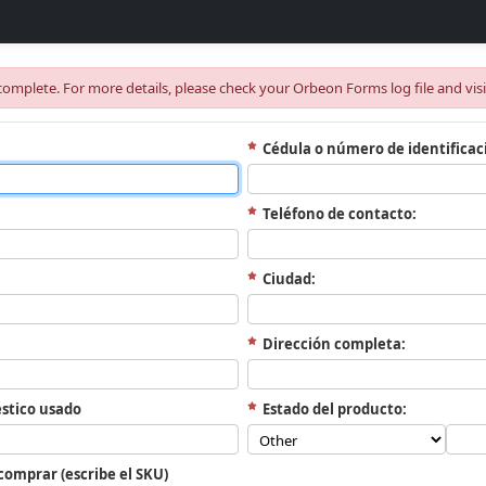
omplete. For more details, please check your Orbeon Forms log file and vis
Cédula o número de identificac
Teléfono de contacto:
Ciudad:
Dirección completa:
stico usado
Estado del producto:
comprar (escribe el SKU)