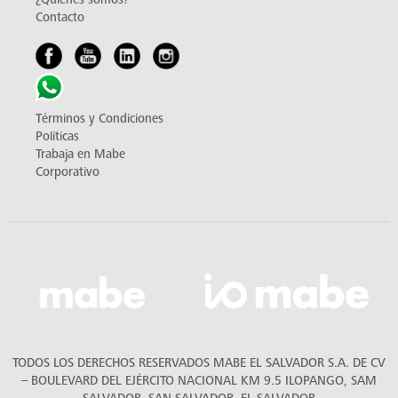
Contacto
Términos y Condiciones
Políticas
Trabaja en Mabe
Corporativo
TODOS LOS DERECHOS RESERVADOS MABE EL SALVADOR S.A. DE CV
– BOULEVARD DEL EJÉRCITO NACIONAL KM 9.5 ILOPANGO, SAM