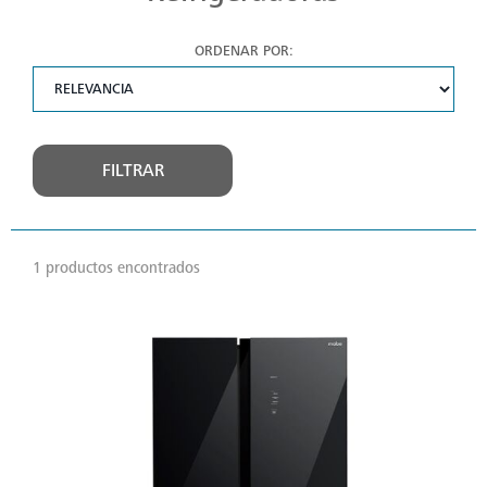
ORDENAR POR:
FILTRAR
1 productos encontrados
VER
MÁS