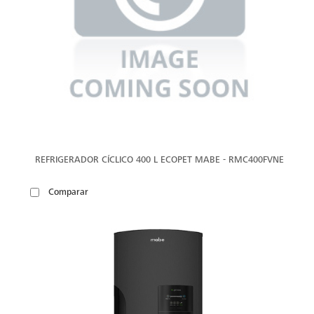
REFRIGERADOR CÍCLICO 400 L ECOPET MABE - RMC400FVNE
Comparar
VER
MÁS