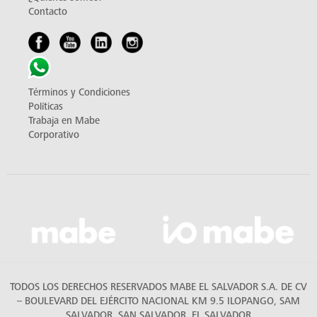
Contacto
Términos y Condiciones
Políticas
Trabaja en Mabe
Corporativo
TODOS LOS DERECHOS RESERVADOS MABE EL SALVADOR S.A. DE CV
– BOULEVARD DEL EJÉRCITO NACIONAL KM 9.5 ILOPANGO, SAM
SALVADOR, SAN SALVADOR, EL SALVADOR