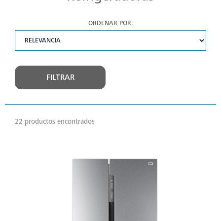
ORDENAR POR:
FILTRAR
22 productos encontrados
VER
MÁS