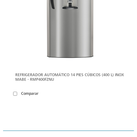
REFRIGERADOR AUTOMÁTICO 14 PIES CÚBICOS (400 L) INOX
MABE - RMP400FZNU
Comparar