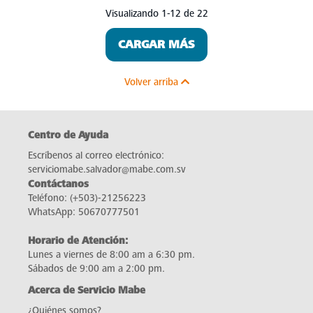
Visualizando 1-12 de 22
CARGAR MÁS
Volver arriba
Centro de Ayuda
Escríbenos al correo electrónico:
serviciomabe.salvador@mabe.com.sv
Contáctanos
Teléfono:
(+503)-21256223
WhatsApp:
50670777501
Horario de Atención:
Lunes a viernes de 8:00 am a 6:30 pm.
Sábados de 9:00 am a 2:00 pm.
Acerca de Servicio Mabe
¿Quiénes somos?