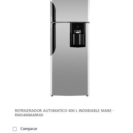
REFRIGERADOR AUTOMATICO 400 L INOXIDABLE MABE -
RMS400IAMRX0
Comparar