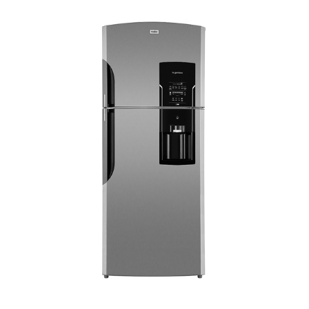
VER
MÁS