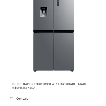
REFRIGERADOR FOUR DOOR 482 L INOXIDABLE MABE -
MTM482SENSS0
Comparar