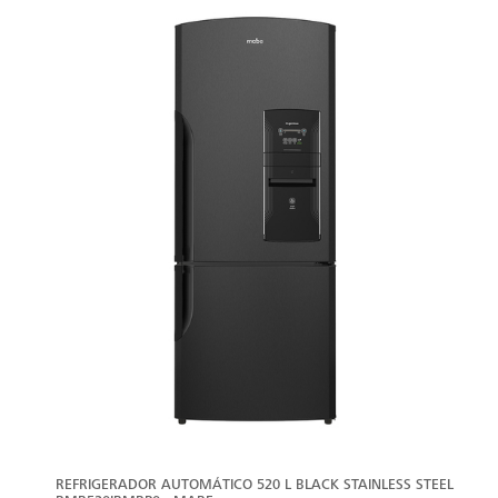
VER
MÁS
REFRIGERADOR AUTOMÁTICO 520 L BLACK STAINLESS STEEL