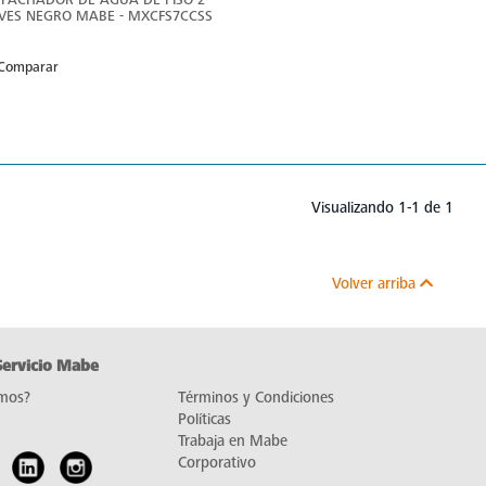
VES NEGRO MABE - MXCFS7CCSS
Comparar
Visualizando 1-1 de 1
Volver arriba
Servicio Mabe
mos?
Términos y Condiciones
Políticas
Trabaja en Mabe
Corporativo