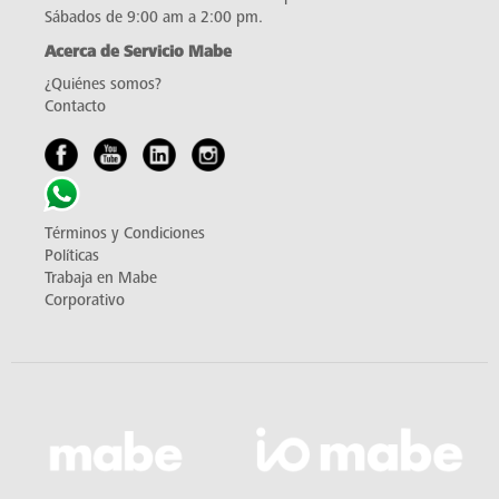
Sábados de 9:00 am a 2:00 pm.
Acerca de Servicio Mabe
¿Quiénes somos?
Contacto
Términos y Condiciones
Políticas
Trabaja en Mabe
Corporativo