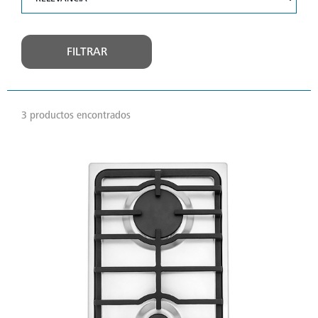
FILTRAR
3 productos encontrados
VER
MÁS