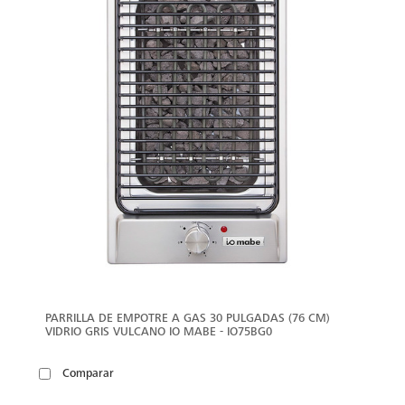
PARRILLA DE EMPOTRE A GAS 30 PULGADAS (76 CM)
VIDRIO GRIS VULCANO IO MABE - IO75BG0
Comparar