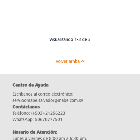
Visualizando 1-3 de 3
Volver arriba
Centro de Ayuda
Escríbenos al correo electrónico:
serviciomabe.salvador@mabe.com.sv
Contáctanos
Teléfono:
(+503)-21256223
WhatsApp:
50670777501
Horario de Atención:
Lunes a viernes de 8:00 am a 6:30 pm.