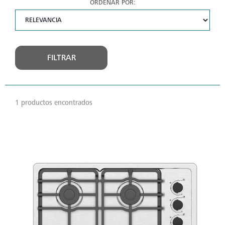
ORDENAR POR:
FILTRAR
1 productos encontrados
VER
MÁS