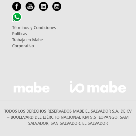
Términos y Condiciones
Políticas
Trabaja en Mabe
Corporativo
TODOS LOS DERECHOS RESERVADOS MABE EL SALVADOR S.A. DE CV
– BOULEVARD DEL EJÉRCITO NACIONAL KM 9.5 ILOPANGO, SAM
SALVADOR, SAN SALVADOR, EL SALVADOR