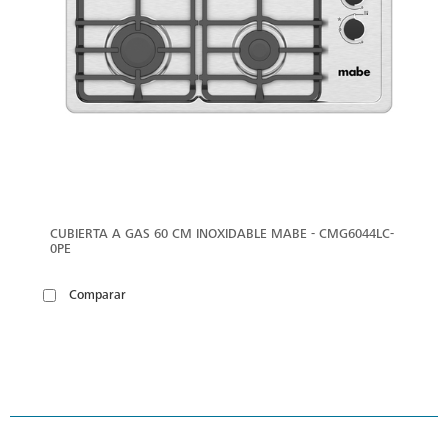
CUBIERTA A GAS 60 CM INOXIDABLE MABE - CMG6044LC-
0PE
Comparar