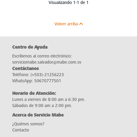
Visualizando 1-1 de 1
Volver arriba
Centro de Ayuda
Escríbenos al correo electrónico:
serviciomabe.salvador@mabe.com.sv
Contáctanos
Teléfono:
(+503)-21256223
WhatsApp:
50670777501
Horario de Atención:
Lunes a viernes de 8:00 am a 6:30 pm.
Sábados de 9:00 am a 2:00 pm.
Acerca de Servicio Mabe
¿Quiénes somos?
Contacto