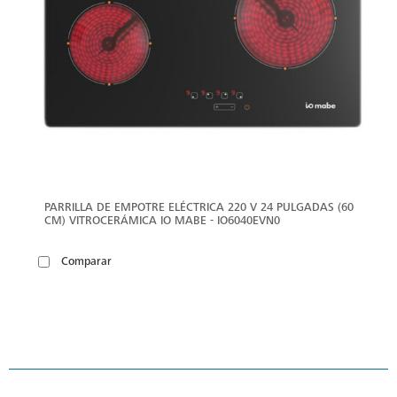
PARRILLA DE EMPOTRE ELÉCTRICA 220 V 24 PULGADAS (60
CM) VITROCERÁMICA IO MABE - IO6040EVN0
Comparar