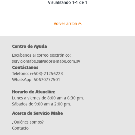
Visualizando 1-1 de 1
Volver arriba
Centro de Ayuda
Escríbenos al correo electrónico:
serviciomabe.salvador@mabe.com.sv
Contáctanos
Teléfono:
(+503)-21256223
WhatsApp:
50670777501
Horario de Atención:
Lunes a viernes de 8:00 am a 6:30 pm.
Sábados de 9:00 am a 2:00 pm.
Acerca de Servicio Mabe
¿Quiénes somos?
Contacto