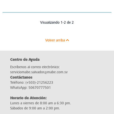
Visualizando 1-2 de 2
Volver arriba
Centro de Ayuda
Escríbenos al correo electrónico:
serviciomabe.salvador@mabe.com.sv
Contáctanos
Teléfono:
(+503)-21256223
WhatsApp:
50670777501
Horario de Atención:
Lunes a viernes de 8:00 am a 6:30 pm.
Sábados de 9:00 am a 2:00 pm.