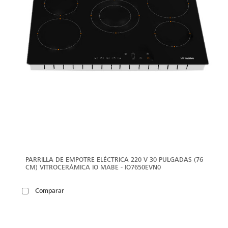
PARRILLA DE EMPOTRE ELÉCTRICA 220 V 30 PULGADAS (76
CM) VITROCERÁMICA IO MABE - IO7650EVN0
Comparar