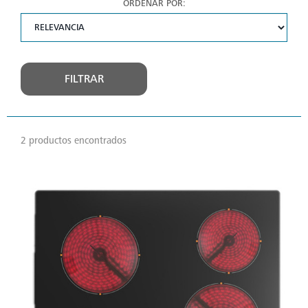
ORDENAR POR:
FILTRAR
2 productos encontrados
VER
MÁS