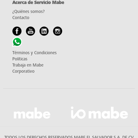
Acerca de Servicio Mabe
¿Quiénes somos?
Contacto
Términos y Condiciones
Políticas
Trabaja en Mabe
Corporativo
TODOS LOS DERECHOS RESERVADOS MABE EL SALVADOR S.A. DE CV