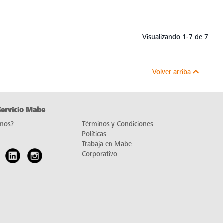
Visualizando 1-7 de 7
Volver arriba
Servicio Mabe
mos?
Términos y Condiciones
Políticas
Trabaja en Mabe
Corporativo