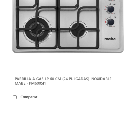
PARRILLA A GAS LP 60 CM (24 PULGADAS) INOXIDABLE
MABE - PM6005I1
Comparar