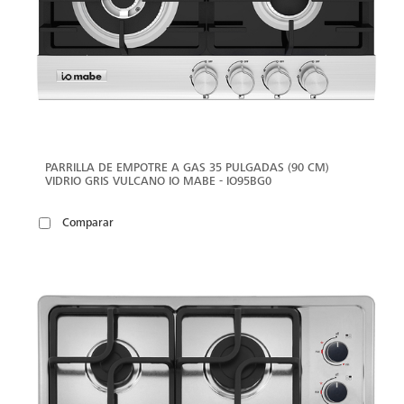
PARRILLA DE EMPOTRE A GAS 35 PULGADAS (90 CM)
VIDRIO GRIS VULCANO IO MABE - IO95BG0
Comparar
VER
MÁS