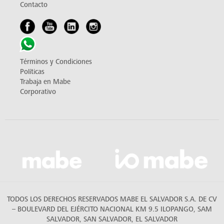
Contacto
Términos y Condiciones
Políticas
Trabaja en Mabe
Corporativo
TODOS LOS DERECHOS RESERVADOS MABE EL SALVADOR S.A. DE CV
– BOULEVARD DEL EJÉRCITO NACIONAL KM 9.5 ILOPANGO, SAM
SALVADOR, SAN SALVADOR, EL SALVADOR