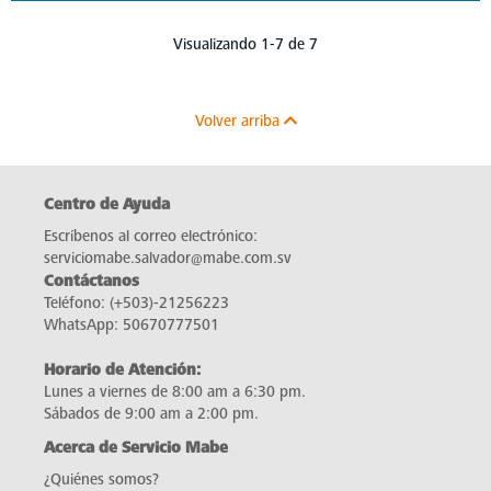
Visualizando 1-7 de 7
Volver arriba
Centro de Ayuda
Escríbenos al correo electrónico:
serviciomabe.salvador@mabe.com.sv
Contáctanos
Teléfono:
(+503)-21256223
WhatsApp:
50670777501
Horario de Atención:
Lunes a viernes de 8:00 am a 6:30 pm.
Sábados de 9:00 am a 2:00 pm.
Acerca de Servicio Mabe
¿Quiénes somos?