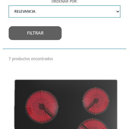
ORDENAR POR:
FILTRAR
7 productos encontrados
VER
MÁS