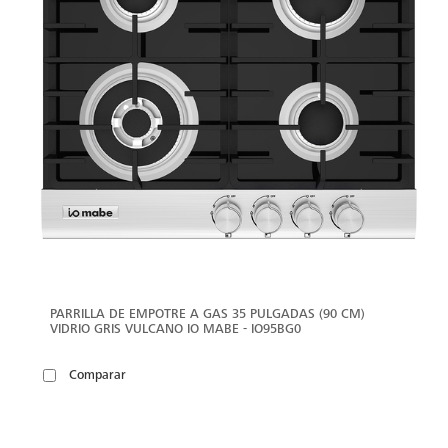
PARRILLA DE EMPOTRE A GAS 35 PULGADAS (90 CM)
VIDRIO GRIS VULCANO IO MABE - IO95BG0
Comparar