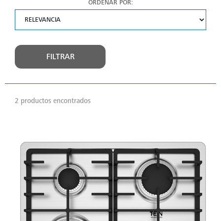
ORDENAR POR:
FILTRAR
2 productos encontrados
VER
MÁS