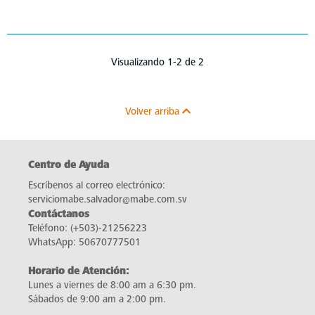
Visualizando 1-2 de 2
Volver arriba
Centro de Ayuda
Escríbenos al correo electrónico:
serviciomabe.salvador@mabe.com.sv
Contáctanos
Teléfono:
(+503)-21256223
WhatsApp:
50670777501
Horario de Atención:
Lunes a viernes de 8:00 am a 6:30 pm.
Sábados de 9:00 am a 2:00 pm.