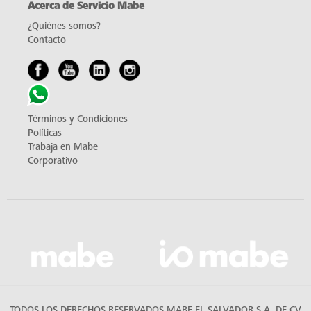
Acerca de Servicio Mabe
¿Quiénes somos?
Contacto
Términos y Condiciones
Políticas
Trabaja en Mabe
Corporativo
TODOS LOS DERECHOS RESERVADOS MABE EL SALVADOR S.A. DE CV