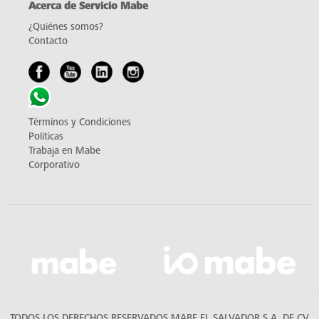
Acerca de Servicio Mabe
¿Quiénes somos?
Contacto
Términos y Condiciones
Políticas
Trabaja en Mabe
Corporativo
TODOS LOS DERECHOS RESERVADOS MABE EL SALVADOR S.A. DE CV