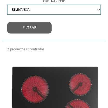
ORDENAR POR:
FILTRAR
2 productos encontrados
VER
MÁS