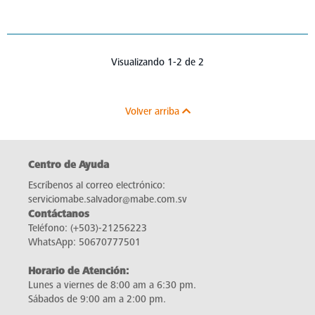
Visualizando 1-2 de 2
Volver arriba
Centro de Ayuda
Escríbenos al correo electrónico:
serviciomabe.salvador@mabe.com.sv
Contáctanos
Teléfono:
(+503)-21256223
WhatsApp:
50670777501
Horario de Atención:
Lunes a viernes de 8:00 am a 6:30 pm.
Sábados de 9:00 am a 2:00 pm.