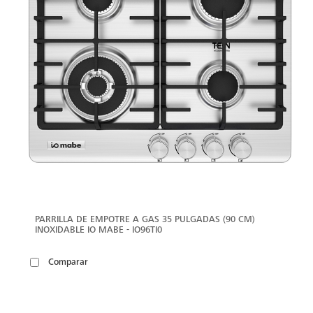
PARRILLA DE EMPOTRE A GAS 35 PULGADAS (90 CM)
INOXIDABLE IO MABE - IO96TI0
Comparar