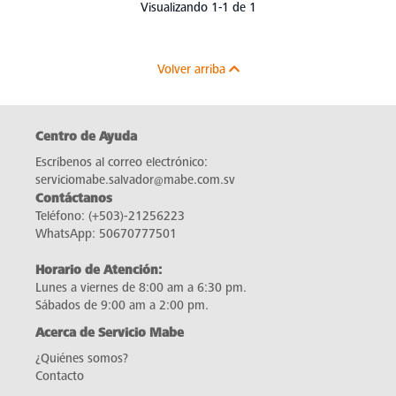
Visualizando 1-1 de 1
Volver arriba
Centro de Ayuda
Escríbenos al correo electrónico:
serviciomabe.salvador@mabe.com.sv
Contáctanos
Teléfono:
(+503)-21256223
WhatsApp:
50670777501
Horario de Atención:
Lunes a viernes de 8:00 am a 6:30 pm.
Sábados de 9:00 am a 2:00 pm.
Acerca de Servicio Mabe
¿Quiénes somos?
Contacto