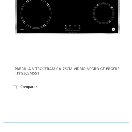
PARRILLA VITROCERÁMICA 76CM VIDRIO NEGRO GE PROFILE
- PP930SMSS1
Comparar