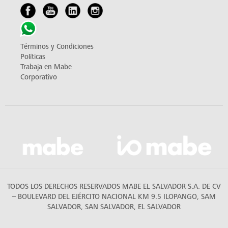
Términos y Condiciones
Políticas
Trabaja en Mabe
Corporativo
TODOS LOS DERECHOS RESERVADOS MABE EL SALVADOR S.A. DE CV
– BOULEVARD DEL EJÉRCITO NACIONAL KM 9.5 ILOPANGO, SAM
SALVADOR, SAN SALVADOR, EL SALVADOR