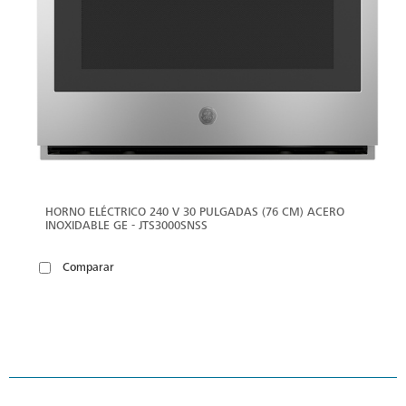
HORNO ELÉCTRICO 240 V 30 PULGADAS (76 CM) ACERO
INOXIDABLE GE - JTS3000SNSS
Comparar