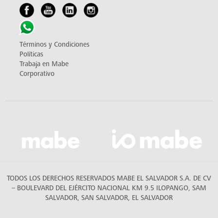
Términos y Condiciones
Políticas
Trabaja en Mabe
Corporativo
TODOS LOS DERECHOS RESERVADOS MABE EL SALVADOR S.A. DE CV
– BOULEVARD DEL EJÉRCITO NACIONAL KM 9.5 ILOPANGO, SAM
SALVADOR, SAN SALVADOR, EL SALVADOR