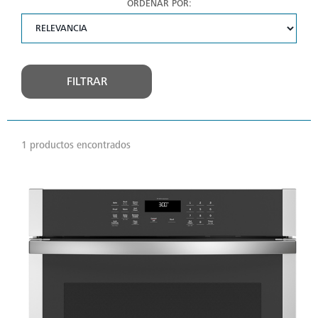
ORDENAR POR:
FILTRAR
1 productos encontrados
VER
MÁS