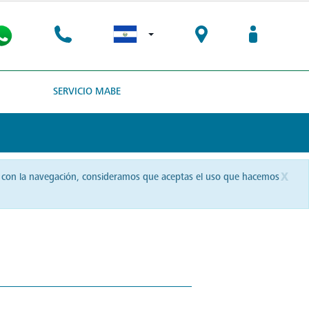
SERVICIO MABE
x
uas con la navegación, consideramos que aceptas el uso que hacemos