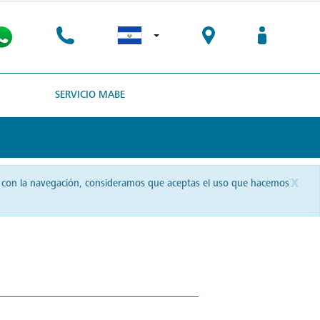
SERVICIO MABE
x
uas con la navegación, consideramos que aceptas el uso que hacemos