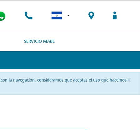
SERVICIO MABE
x
uas con la navegación, consideramos que aceptas el uso que hacemos