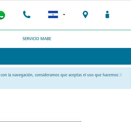
SERVICIO MABE
x
uas con la navegación, consideramos que aceptas el uso que hacemos