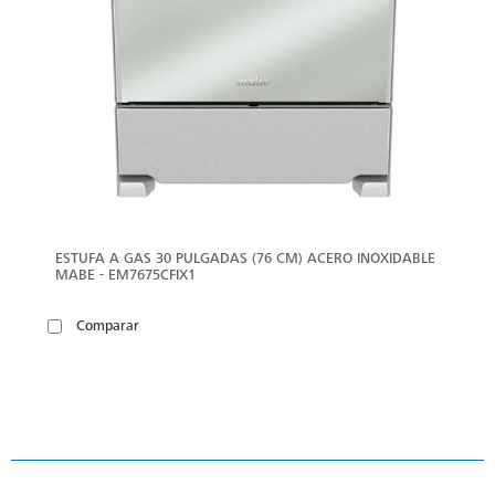
ESTUFA A GAS 30 PULGADAS (76 CM) ACERO INOXIDABLE
MABE - EM7675CFIX1
Comparar