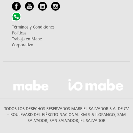
Términos y Condiciones
Políticas
Trabaja en Mabe
Corporativo
TODOS LOS DERECHOS RESERVADOS MABE EL SALVADOR S.A. DE CV
– BOULEVARD DEL EJÉRCITO NACIONAL KM 9.5 ILOPANGO, SAM
SALVADOR, SAN SALVADOR, EL SALVADOR