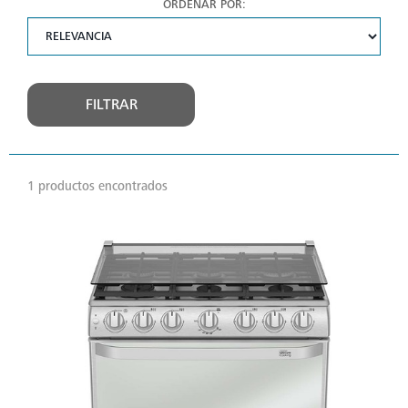
ORDENAR POR:
FILTRAR
1 productos encontrados
VER
MÁS