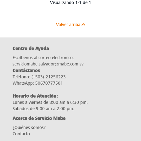
Visualizando 1-1 de 1
Volver arriba
Centro de Ayuda
Escríbenos al correo electrónico:
serviciomabe.salvador@mabe.com.sv
Contáctanos
Teléfono:
(+503)-21256223
WhatsApp:
50670777501
Horario de Atención:
Lunes a viernes de 8:00 am a 6:30 pm.
Sábados de 9:00 am a 2:00 pm.
Acerca de Servicio Mabe
¿Quiénes somos?
Contacto