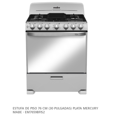
VER
MÁS
ESTUFA DE PISO 76 CM (30 PULGADAS) PLATA MERCURY
MABE - EM7659BFIS2