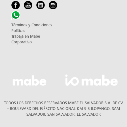
Términos y Condiciones
Políticas
Trabaja en Mabe
Corporativo
TODOS LOS DERECHOS RESERVADOS MABE EL SALVADOR S.A. DE CV
– BOULEVARD DEL EJÉRCITO NACIONAL KM 9.5 ILOPANGO, SAM
SALVADOR, SAN SALVADOR, EL SALVADOR