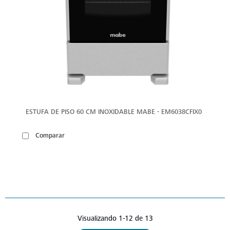
ESTUFA DE PISO 60 CM INOXIDABLE MABE - EM6038CFIX0
Comparar
Visualizando 1-12 de 13