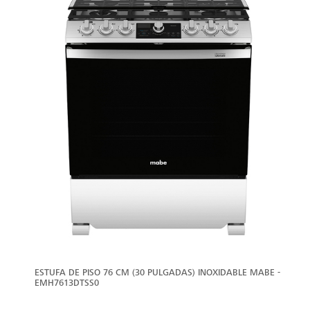
ESTUFA DE PISO 76 CM (30 PULGADAS) INOXIDABLE MABE -
EMH7613DTSS0