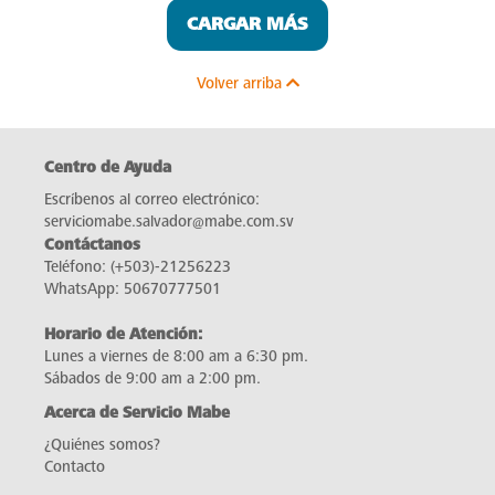
CARGAR MÁS
Volver arriba
Centro de Ayuda
Escríbenos al correo electrónico:
serviciomabe.salvador@mabe.com.sv
Contáctanos
Teléfono:
(+503)-21256223
WhatsApp:
50670777501
Horario de Atención:
Lunes a viernes de 8:00 am a 6:30 pm.
Sábados de 9:00 am a 2:00 pm.
Acerca de Servicio Mabe
¿Quiénes somos?
Contacto