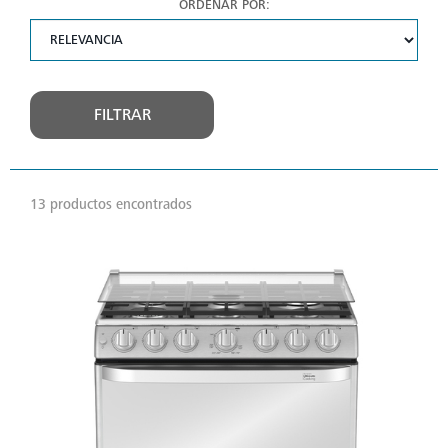
ORDENAR POR:
FILTRAR
13 productos encontrados
VER
MÁS