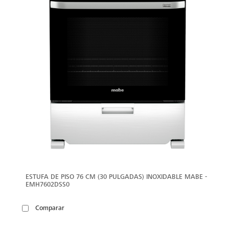
ESTUFA DE PISO 76 CM (30 PULGADAS) INOXIDABLE MABE -
EMH7602DSS0
Comparar