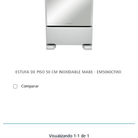
ESTUFA DE PISO 50 CM INOXIDABLE MABE - EM5060CFIX0
Comparar
Visualizando 1-1 de 1