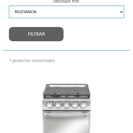
ORDENAR POR:
FILTRAR
1 productos encontrados
VER
MÁS