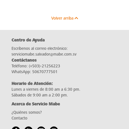
Volver arriba
Centro de Ayuda
Escríbenos al correo electrónico:
serviciomabe.salvador@mabe.com.sv
Contáctanos
Teléfono:
(+503)-21256223
WhatsApp:
50670777501
Horario de Atención:
Lunes a viernes de 8:00 am a 6:30 pm.
Sábados de 9:00 am a 2:00 pm.
Acerca de Servicio Mabe
¿Quiénes somos?
Contacto