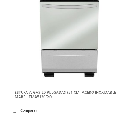
ESTUFA A GAS 20 PULGADAS (51 CM) ACERO INOXIDABLE
MABE - EMA5130FX0
Comparar