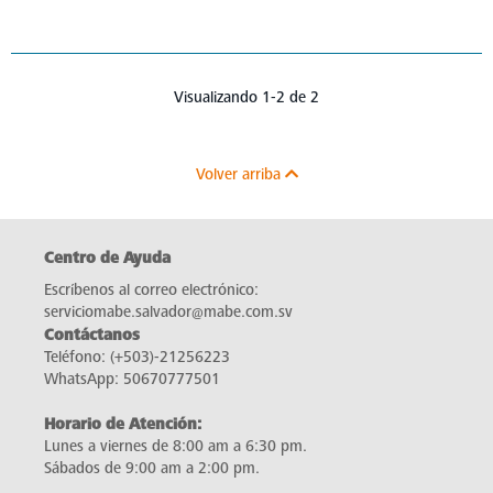
Visualizando 1-2 de 2
Volver arriba
Centro de Ayuda
Escríbenos al correo electrónico:
serviciomabe.salvador@mabe.com.sv
Contáctanos
Teléfono:
(+503)-21256223
WhatsApp:
50670777501
Horario de Atención:
Lunes a viernes de 8:00 am a 6:30 pm.
Sábados de 9:00 am a 2:00 pm.