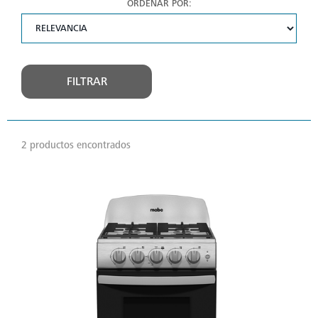
ORDENAR POR:
FILTRAR
2 productos encontrados
VER
MÁS