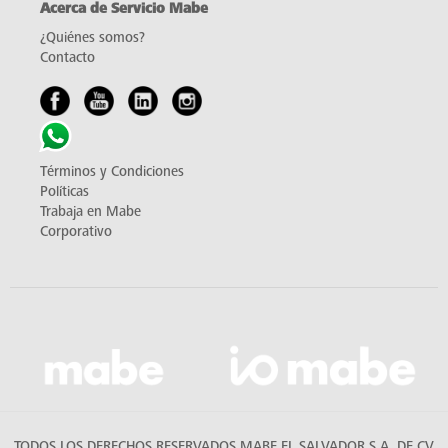
Acerca de Servicio Mabe
¿Quiénes somos?
Contacto
Términos y Condiciones
Políticas
Trabaja en Mabe
Corporativo
TODOS LOS DERECHOS RESERVADOS MABE EL SALVADOR S.A. DE CV