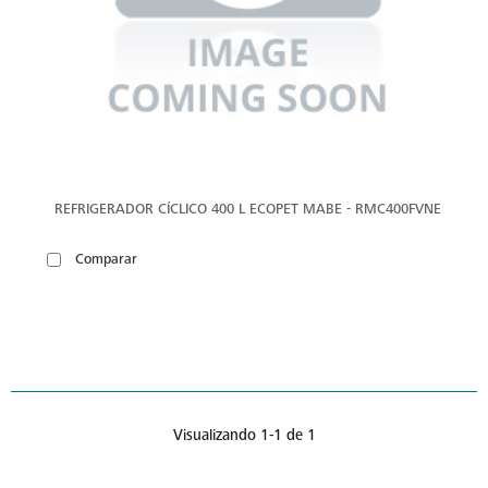
REFRIGERADOR CÍCLICO 400 L ECOPET MABE - RMC400FVNE
Comparar
Visualizando 1-1 de 1