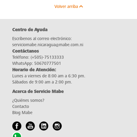
Volver arriba
Centro de Ayuda
Escríbenos al correo electrónico:
serviciomabe.nicaragua@mabe.com.ni
Contáctanos
Teléfono:
(+505)-75133333
WhatsApp:
50670777501
Horario de Atención:
Lunes a viernes de 8:00 am a 6:30 pm.
Sábados de 9:00 am a 2:00 pm.
Acerca de Servicio Mabe
¿Quiénes somos?
Contacto
Blog Mabe