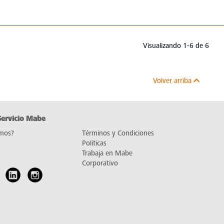
Visualizando 1-6 de 6
Volver arriba
Servicio Mabe
mos?
Términos y Condiciones
Políticas
Trabaja en Mabe
Corporativo