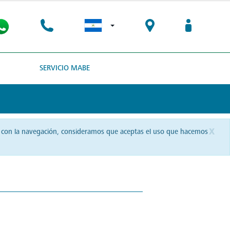
SERVICIO MABE
x
uas con la navegación, consideramos que aceptas el uso que hacemos