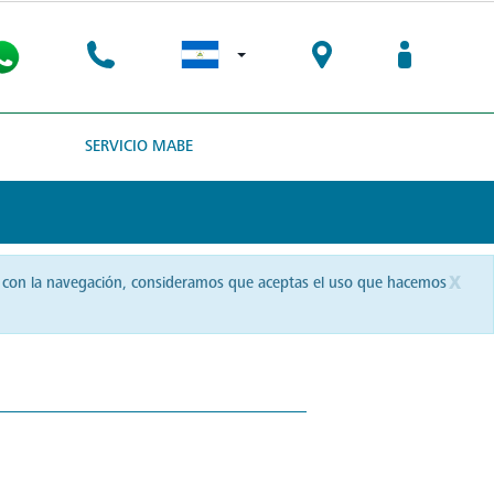
SERVICIO MABE
x
uas con la navegación, consideramos que aceptas el uso que hacemos