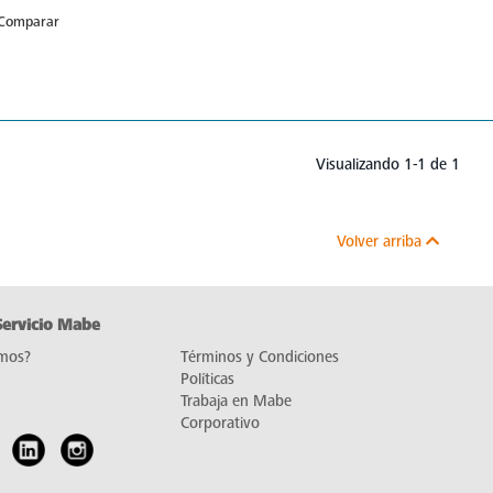
Comparar
Visualizando 1-1 de 1
Volver arriba
Servicio Mabe
mos?
Términos y Condiciones
Políticas
Trabaja en Mabe
Corporativo