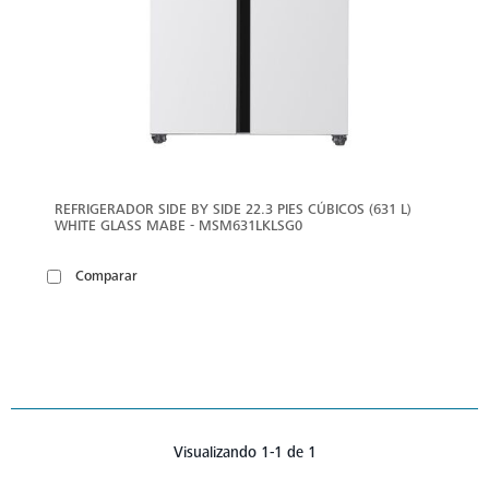
REFRIGERADOR SIDE BY SIDE 22.3 PIES CÚBICOS (631 L)
WHITE GLASS MABE - MSM631LKLSG0
Comparar
Visualizando 1-1 de 1