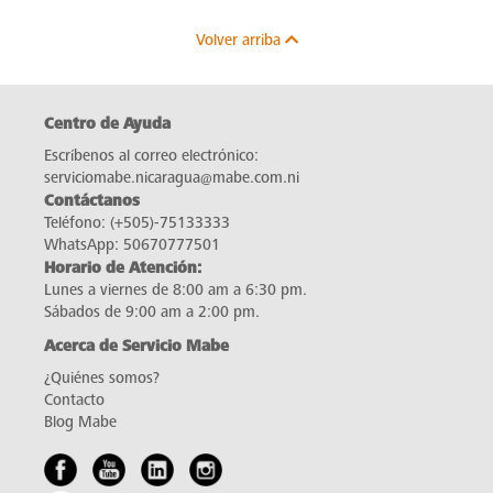
Volver arriba
Centro de Ayuda
Escríbenos al correo electrónico:
serviciomabe.nicaragua@mabe.com.ni
Contáctanos
Teléfono:
(+505)-75133333
WhatsApp:
50670777501
Horario de Atención:
Lunes a viernes de 8:00 am a 6:30 pm.
Sábados de 9:00 am a 2:00 pm.
Acerca de Servicio Mabe
¿Quiénes somos?
Contacto
Blog Mabe