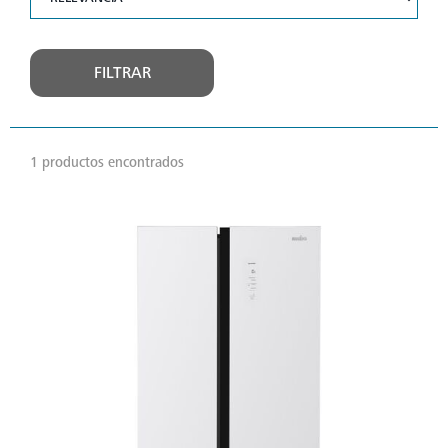
FILTRAR
1 productos encontrados
VER
MÁS