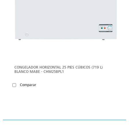
CONGELADOR HORIZONTAL 25 PIES CÚBICOS (719 L)
BLANCO MABE - CHM25BPL1
Comparar