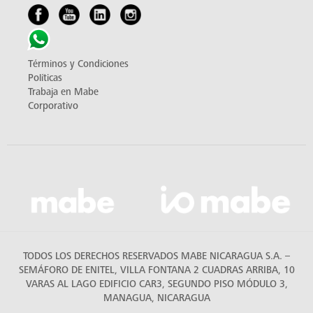
Términos y Condiciones
Políticas
Trabaja en Mabe
Corporativo
TODOS LOS DERECHOS RESERVADOS MABE NICARAGUA S.A. –
SEMÁFORO DE ENITEL, VILLA FONTANA 2 CUADRAS ARRIBA, 10
VARAS AL LAGO EDIFICIO CAR3, SEGUNDO PISO MÓDULO 3,
MANAGUA, NICARAGUA