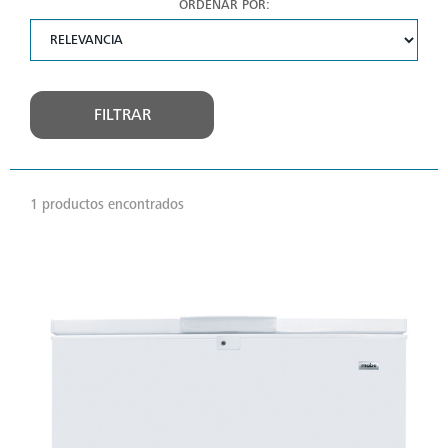
ORDENAR POR:
FILTRAR
1 productos encontrados
VER
MÁS