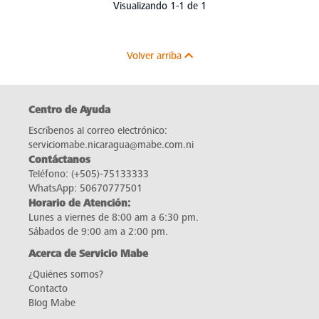
Visualizando 1-1 de 1
Volver arriba
Centro de Ayuda
Escríbenos al correo electrónico:
serviciomabe.nicaragua@mabe.com.ni
Contáctanos
Teléfono:
(+505)-75133333
WhatsApp:
50670777501
Horario de Atención:
Lunes a viernes de 8:00 am a 6:30 pm.
Sábados de 9:00 am a 2:00 pm.
Acerca de Servicio Mabe
¿Quiénes somos?
Contacto
Blog Mabe